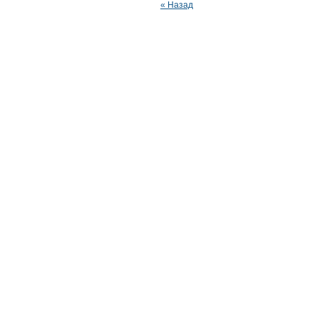
« Назад