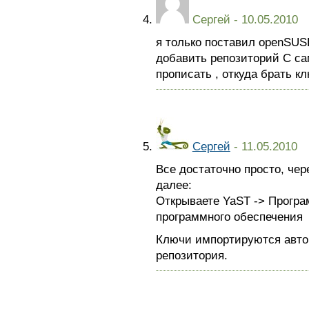
Сергей
- 10.05.2010
я только поставил openSUS
добавить репозиторий С сам
прописать , откуда брать кл
Сергей
- 11.05.2010
Все достаточно просто, че
далее:
Открываете YaST -> Програ
программного обеспечения
Ключи импортируются авто
репозитория.