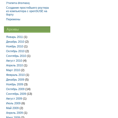
Утилита dnsmasq
Создание простейшего роутера
из компьютера с openSUSE на
борту
Перемены
Архивы
Январь 2011
(1)
Декабрь 2010
(2)
Ноябрь 2010
(1)
Октябрь 2010
(2)
Сентябрь 2010
(1)
Август 2010
(4)
Апрель 2010
(1)
Март 2010
(2)
Февраль 2010
(1)
Декабрь 2009
(5)
Ноябрь 2009
(3)
Октябрь 2009
(14)
Сентябрь 2009
(13)
Август 2009
(1)
Июль 2009
(6)
Май 2009
(2)
Апрель 2009
(1)
Март 2009
(2)