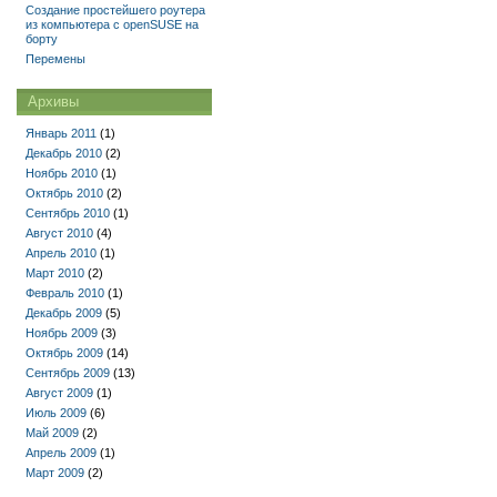
Создание простейшего роутера
из компьютера с openSUSE на
борту
Перемены
Архивы
Январь 2011
(1)
Декабрь 2010
(2)
Ноябрь 2010
(1)
Октябрь 2010
(2)
Сентябрь 2010
(1)
Август 2010
(4)
Апрель 2010
(1)
Март 2010
(2)
Февраль 2010
(1)
Декабрь 2009
(5)
Ноябрь 2009
(3)
Октябрь 2009
(14)
Сентябрь 2009
(13)
Август 2009
(1)
Июль 2009
(6)
Май 2009
(2)
Апрель 2009
(1)
Март 2009
(2)