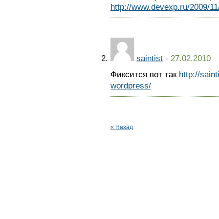
http://www.devexp.ru/2009/11
saintist
- 27.02.2010
Фиксится вот так
http://sain
wordpress/
« Назад